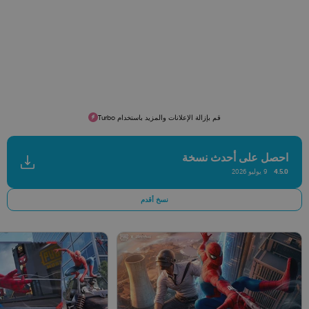
قم بإزالة الإعلانات والمزيد باستخدام Turbo
احصل على أحدث نسخة
4.5.0
9 يوليو 2026
نسخ أقدم