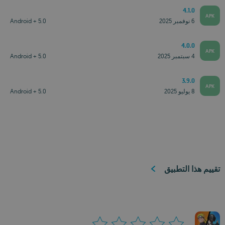
4.1.0
APK
6 نوفمبر 2025
Android + 5.0
4.0.0
APK
4 سبتمبر 2025
Android + 5.0
3.9.0
APK
8 يوليو 2025
Android + 5.0
تقييم هذا التطبيق