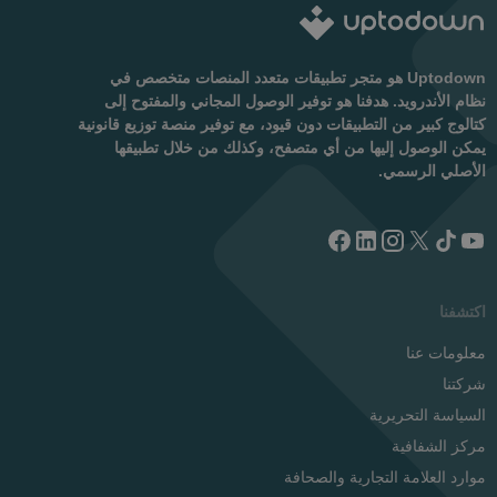
Uptodown هو متجر تطبيقات متعدد المنصات متخصص في
نظام الأندرويد. هدفنا هو توفير الوصول المجاني والمفتوح إلى
كتالوج كبير من التطبيقات دون قيود، مع توفير منصة توزيع قانونية
يمكن الوصول إليها من أي متصفح، وكذلك من خلال تطبيقها
الأصلي الرسمي.
اكتشفنا
معلومات عنا
شركتنا
السياسة التحريرية
مركز الشفافية
موارد العلامة التجارية والصحافة