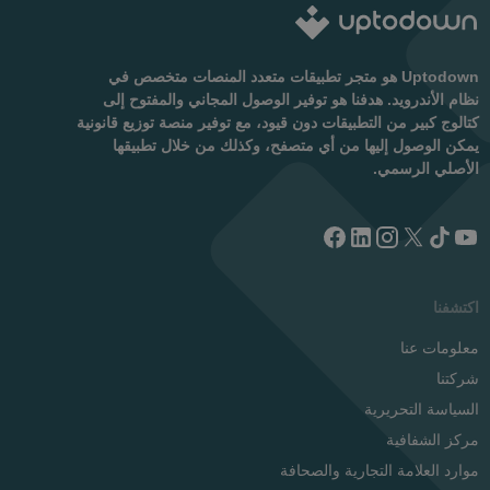
Uptodown هو متجر تطبيقات متعدد المنصات متخصص في
نظام الأندرويد. هدفنا هو توفير الوصول المجاني والمفتوح إلى
كتالوج كبير من التطبيقات دون قيود، مع توفير منصة توزيع قانونية
يمكن الوصول إليها من أي متصفح، وكذلك من خلال تطبيقها
الأصلي الرسمي.
اكتشفنا
معلومات عنا
شركتنا
السياسة التحريرية
مركز الشفافية
موارد العلامة التجارية والصحافة