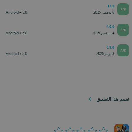
4.1.0
APK
6 نوفمبر 2025
Android + 5.0
4.0.0
APK
4 سبتمبر 2025
Android + 5.0
3.9.0
APK
8 يوليو 2025
Android + 5.0
تقييم هذا التطبيق